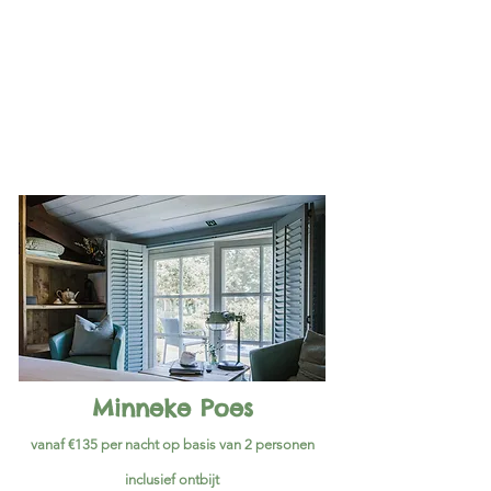
Minneke Poes
vanaf €135 per nacht op basis van 2 personen
inclusief ontbijt