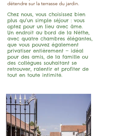
détendre sur la terrasse du jardin.
Chez nous, vous choisissez bien
plus qu’un simple séjour : vous
optez pour un lieu avec âme.
Un endroit au bord de la Nèthe,
avec quatre chambres élégantes,
que vous pouvez également
privatiser entièrement — idéal
pour des amis, de la famille ou
des collègues souhaitant se
retrouver, ralentir et profiter de
tout en toute intimité.