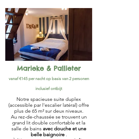
Marieke & Pallieter
vanaf €145 per nacht op basis van 2 personen
inclusief ontbijt
Notre spacieuse suite duplex
(accessible par l'escalier latéral) offre
plus de 65 m² sur deux niveaux.
Au rez-de-chaussée se trouvent un
grand lit double confortable et la
salle de bains
avec douche et une
belle baignoire
.