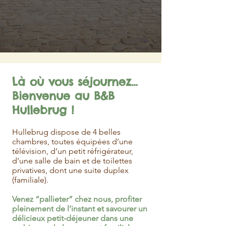
Là où vous séjournez…
Bienvenue au B&B
Hullebrug !
Hullebrug dispose de 4 belles
chambres, toutes équipées d’une
télévision, d’un petit réfrigérateur,
d’une salle de bain et de toilettes
privatives, dont une suite duplex
(familiale).
Venez “pallieter” chez nous, profiter
pleinement de l’instant et savourer un
délicieux petit-déjeuner dans une