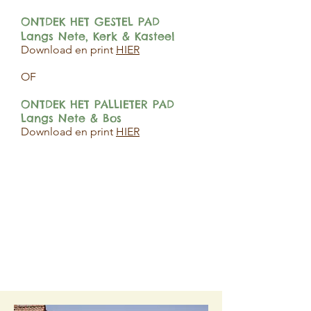
ONTDEK HET GESTEL PAD
Langs Nete, Kerk & Kasteel
​​Download en print
HIER
OF
ONTDEK HET PALLIETER PAD
Langs Nete & Bos
​​Download en print
HIER