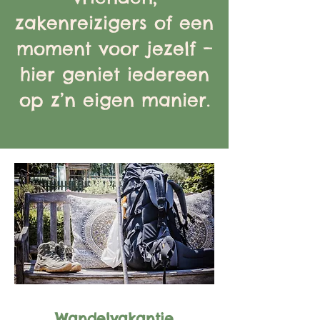
zakenreizigers of een
moment voor jezelf –
hier geniet iedereen
op z’n eigen manier.
Wandelvakantie