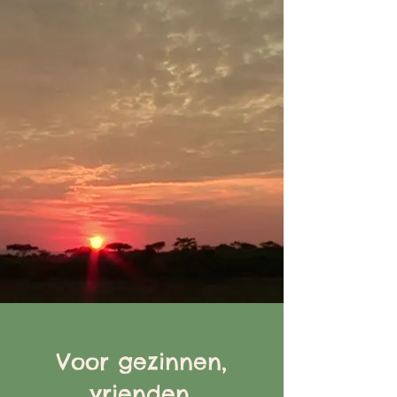
Voor gezinnen,
vrienden,