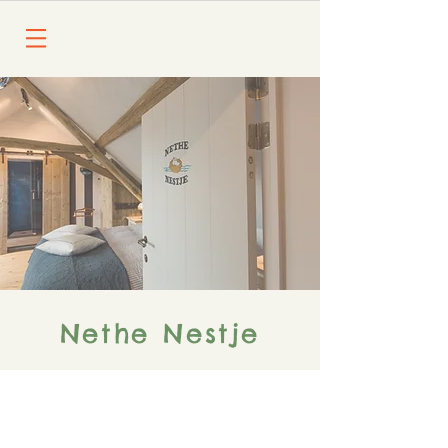
Nethe Nestje