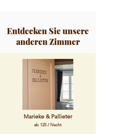
Entdecken Sie unsere
anderen Zimmer
Marieke & Pallieter
ab 125
/ Nacht