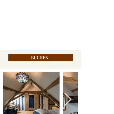
BUCHEN !