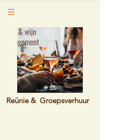
Reünie & Groepsverhuur