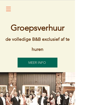
Groepsverhuur
de volledige B&B exclusief af te
huren
MEER INFO