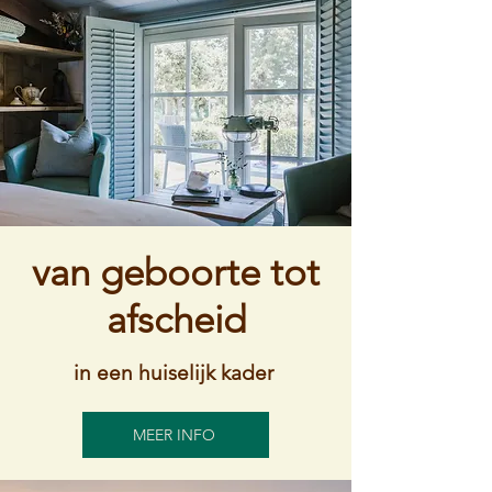
van geboorte tot
afscheid
in een huiselijk kader
MEER INFO