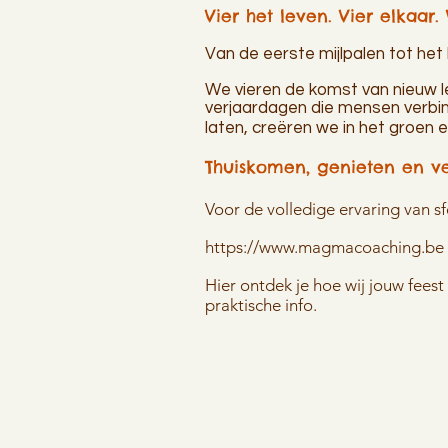
Vier het leven. Vier elkaar. 
Van de eerste mijlpalen tot het
We vieren de komst van nieuw 
verjaardagen die mensen verbind
laten, creëren we in het groen
Thuiskomen, genieten en v
Voor de volledige ervaring van sf
https://www.magmacoaching.be
Hier ontdek je hoe wij jouw fees
praktische info.