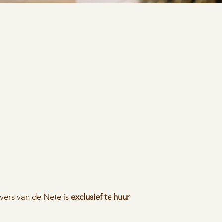
vers van de Nete is
exclusief te huur