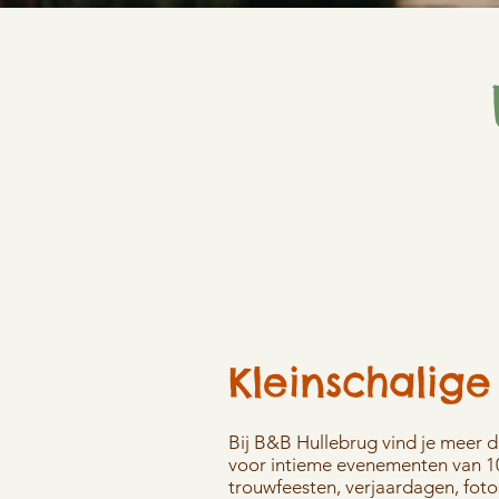
Kleinschalig
Bij B&B Hullebrug vind je meer 
voor intieme evenementen van 10
trouwfeesten, verjaardagen, foto