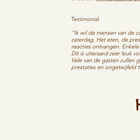
Testimonial
"Ik wil de mensen van de c
zaterdag.
Het eten, de pres
reacties ontvangen.
Enkele
Dit is uiteraard zeer leuk v
Vele van de gasten zullen g
prestaties en ongetwijfeld 