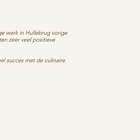
ge werk in Hullebrug vorige
ten zeer veel positieve
el succes met de culinaire